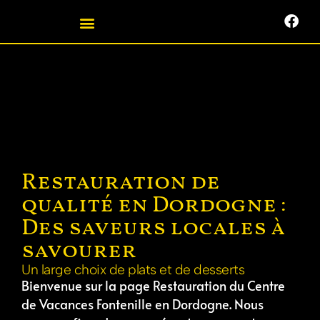
Restauration de
qualité en Dordogne :
Des saveurs locales à
savourer
Un large choix de plats et de desserts
Bienvenue sur la page Restauration du Centre
de Vacances Fontenille en Dordogne.
Nous