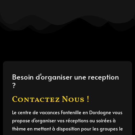
Besoin d'organiser une reception
?
Contactez Nous !
Le centre de vacances Fontenille en Dordogne vous
propose d'organiser vos réceptions ou soirées à
thème en mettant à disposition pour les groupes le