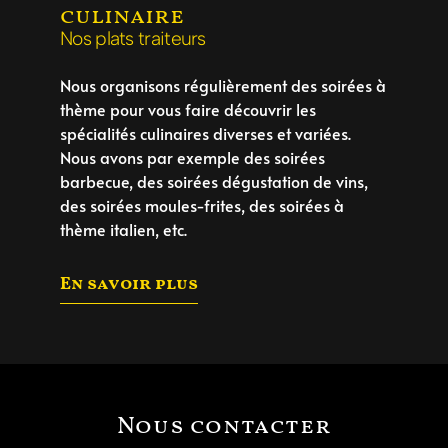
culinaire
Nos plats traiteurs
Nous organisons régulièrement des soirées à
thème pour vous faire découvrir les
spécialités culinaires diverses et variées.
Nous avons par exemple des soirées
barbecue, des soirées dégustation de vins,
des soirées moules-frites, des soirées à
thème italien, etc.
En savoir plus
Nous contacter