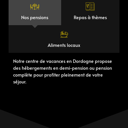
Nos pensions
Repas à thèmes
Aliments locaux
Notre centre de vacances en Dordogne propose
des hébergements en demi-pension ou pension
complète pour profiter pleinement de votre
séjour.