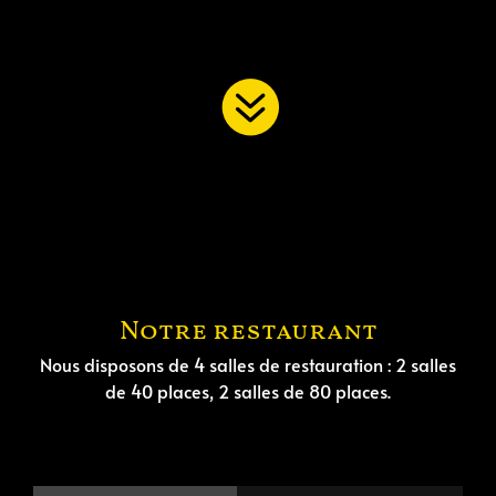
Notre restaurant
Nous disposons de 4 salles de restauration :
2 salles
de 40 places, 2 salles de 80 places.