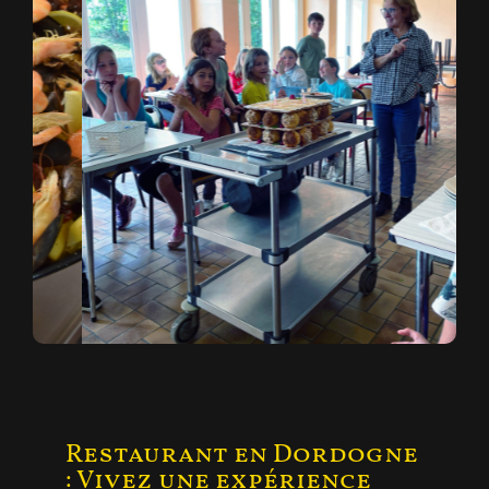
Anniversaire
Restaurant en Dordogne
: Vivez une expérience