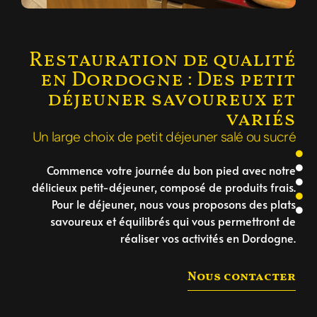
Restauration de qualité
Buffet
Buff
en Dordogne : Des petit
déjeuner savoureux et
variés
Un large choix de petit déjeuner salé ou sucré
Commence votre journée du bon pied avec notre
délicieux petit-déjeuner, composé de produits frais.
Pour le déjeuner, nous vous proposons des plats
savoureux et équilibrés qui vous permettront de
réaliser vos activités en Dordogne.
Nous contacter