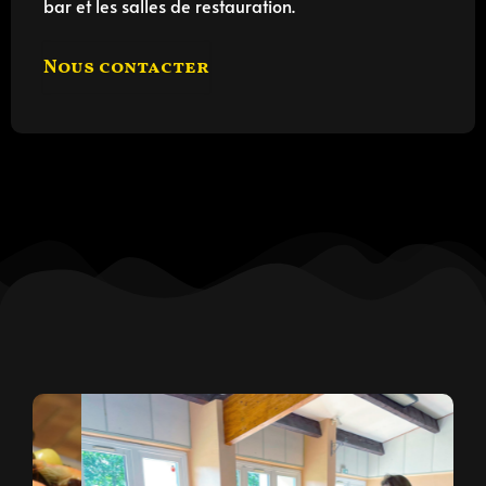
bar et les salles de restauration.
Nous contacter