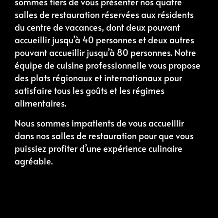
sommes fiers de vous présenter nos quatre
salles de restauration réservées aux résidents
du centre de vacances, dont deux pouvant
accueillir jusqu’à 40 personnes et deux autres
pouvant accueillir jusqu’à 80 personnes.
Notre
équipe de cuisine professionnelle vous propose
des plats régionaux et internationaux pour
satisfaire tous les goûts et les régimes
alimentaires.
Nous sommes impatients de vous accueillir
dans nos salles de restauration pour que vous
puissiez profiter d’une expérience culinaire
agréable.