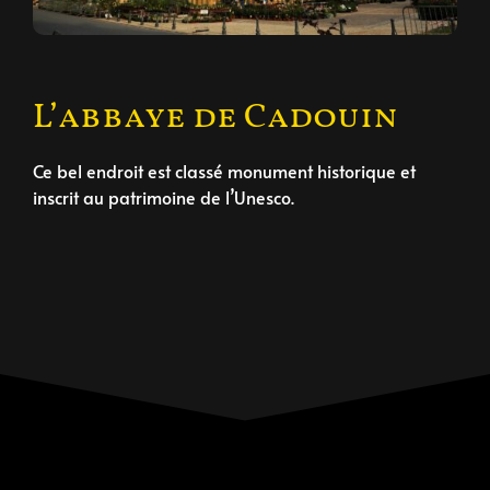
L’abbaye de Cadouin
Ce bel endroit est classé monument historique et
inscrit au patrimoine de l’Unesco.