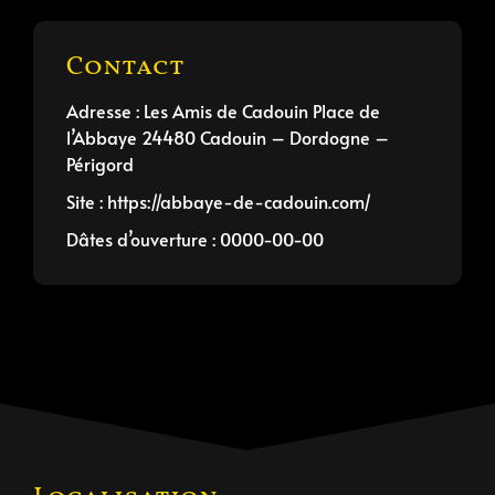
Contact
Adresse : Les Amis de Cadouin Place de
l’Abbaye 24480 Cadouin – Dordogne –
Périgord
Site : https://abbaye-de-cadouin.com/
Dâtes d’ouverture : 0000-00-00